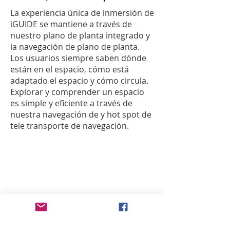
La experiencia única de inmersión de
iGUIDE se mantiene a través de
nuestro plano de planta integrado y
la navegación de plano de planta.
Los usuarios siempre saben dónde
están en el espacio, cómo está
adaptado el espacio y cómo circula.
Explorar y comprender un espacio
es simple y eficiente a través de
nuestra navegación de y hot spot de
tele transporte de navegación.