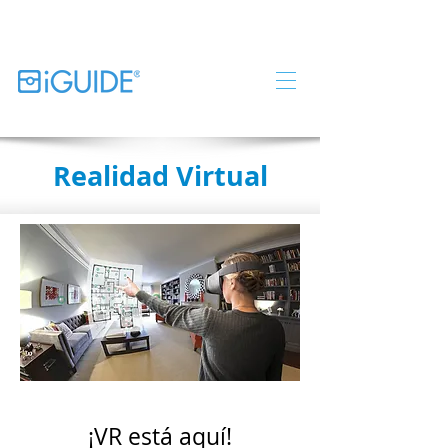
Realidad Virtual
¡VR está aquí!