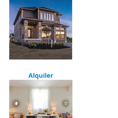
Alquiler