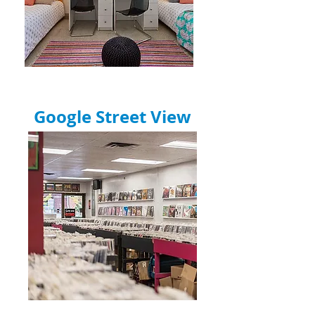
Google Street View