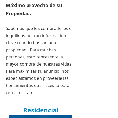
Máximo provecho de su
Propiedad.
Sabemos que los compradores o
inquilinos buscan información
clave cuando buscan una
propiedad. Para muchas
personas, esto representa la
mayor compra de nuestras vidas.
Para maximizar su anuncio; nos
especializamos en proveerle las
herramientas que necesita para
cerrar el trato
Residencial