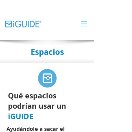
Espacios
Qué espacios
podrían usar un
iGUIDE
Ayudándole a sacar el