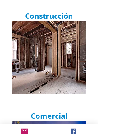
Construcción
Comercial